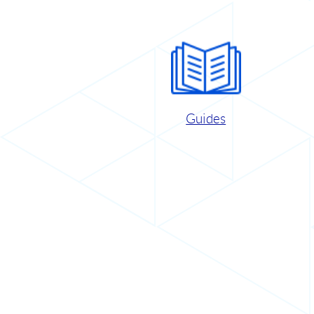
Guides