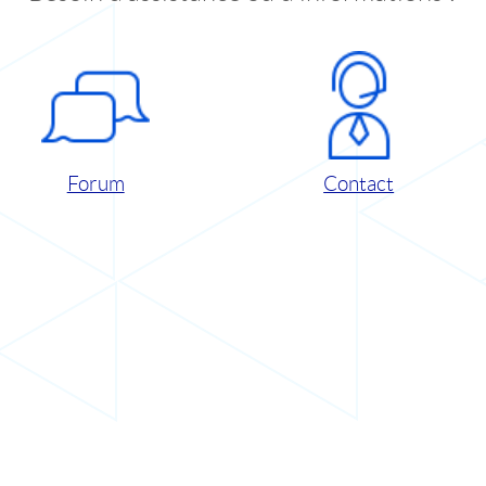
Forum
Contact