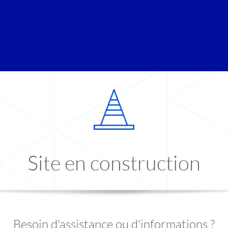
Site en construction
Besoin d'assistance ou d'informations ?