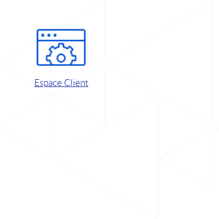
Espace Client